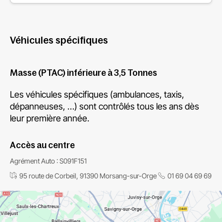
Véhicules spécifiques
Masse (PTAC) inférieure à 3,5 Tonnes
Les véhicules spécifiques (ambulances, taxis,
dépanneuses, …) sont contrôlés tous les ans dès
leur première année.
Accès au centre
Agrément Auto : S091F151
95 route de Corbeil, 91390 Morsang-sur-Orge
01 69 04 69 69