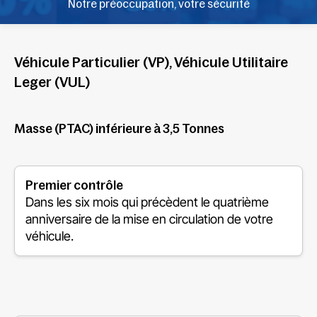
Notre préoccupation, votre sécurité
Véhicule Particulier (VP), Véhicule Utilitaire
Leger (VUL)
Masse (PTAC) inférieure à 3,5 Tonnes
Premier contrôle
Dans les six mois qui précèdent le quatrième
anniversaire de la mise en circulation de votre
véhicule.