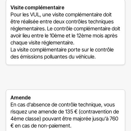
Visite complémentaire
Pour les VUL, une visite complémentaire doit
être réalisée entre deux contrôles techniques
réglementaires. Le contrôle complémentaire doit
avoir lieu entre le 10ème et le 12ème mois après
chaque visite réglementaire.
La visite complémentaire porte sur le contrôle
des émissions polluantes du véhicule.
Amende
En cas d'absence de contrôle technique, vous
risquez une amende de 135 € (contravention de
4ème classe) pouvant être majorée jusqu'à 760
€ en cas de non-paiement.