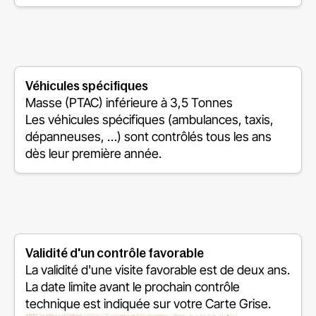
Véhicules spécifiques
Masse (PTAC) inférieure à 3,5 Tonnes
Les véhicules spécifiques (ambulances, taxis,
dépanneuses, …) sont contrôlés tous les ans
dès leur première année.
Validité d'un contrôle favorable
La validité d'une visite favorable est de deux ans.
La date limite avant le prochain contrôle
technique est indiquée sur votre Carte Grise.