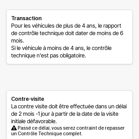
Transaction
Pour les véhicules de plus de 4 ans, le rapport
de contrôle technique doit dater de moins de 6
mois.
Si le véhicule à moins de 4 ans, le contrôle
technique n'est pas obligatoire.
Contre-visite
La contre visite doit être effectuée dans un délai
de
2 mois -1 jour
à partir de la date de la visite
initiale défavorable.
Passé ce délai, vous serez contraint de repasser
un Contrôle Technique complet.