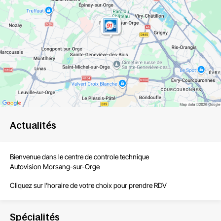
Actualités
Bienvenue dans le centre de controle technique
Autovision Morsang-sur-Orge
Cliquez sur l'horaire de votre choix pour prendre RDV
Spécialités