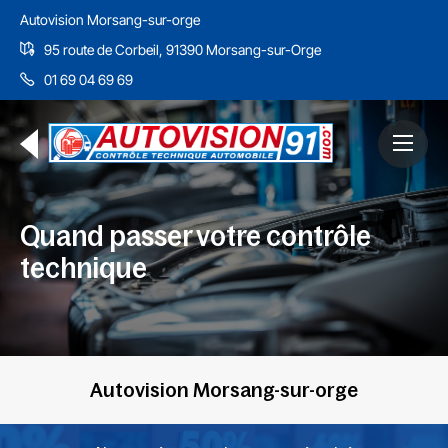
Autovision Morsang-sur-orge
95 route de Corbeil, 91390 Morsang-sur-Orge
01 69 04 69 69
Quand passer votre contrôle
technique
Autovision Morsang-sur-orge