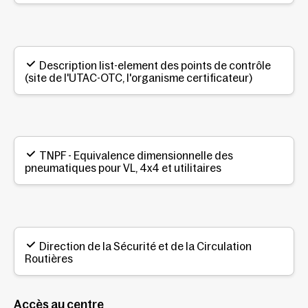
Description list-element des points de contrôle
(site de l'UTAC-OTC, l'organisme certificateur)
TNPF - Equivalence dimensionnelle des
pneumatiques pour VL, 4x4 et utilitaires
Direction de la Sécurité et de la Circulation
Routières
Accès au centre