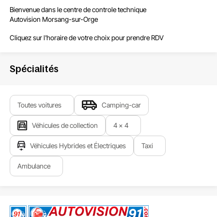
Bienvenue dans le centre de controle technique
Autovision Morsang-sur-Orge
Cliquez sur l'horaire de votre choix pour prendre RDV
Spécialités
Toutes voitures
Camping-car
Véhicules de collection
4 x 4
Véhicules Hybrides et Électriques
Taxi
Ambulance