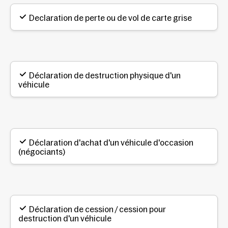
Declaration de perte ou de vol de carte grise
Déclaration de destruction physique d'un
véhicule
Déclaration d'achat d'un véhicule d'occasion
(négociants)
Déclaration de cession / cession pour
destruction d'un véhicule