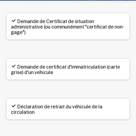
Demande de Certificat de situation
administrative (ou communément "certificat de non-
gage")
Demande de certificat d'immatriculation (carte
grise) d'un vehicule
Déclaration de retrait du véhicule de la
circulation